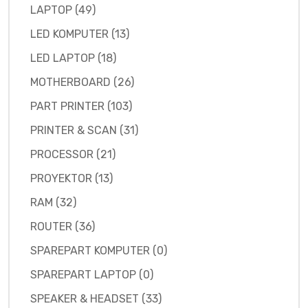
LAPTOP (49)
LED KOMPUTER (13)
LED LAPTOP (18)
MOTHERBOARD (26)
PART PRINTER (103)
PRINTER & SCAN (31)
PROCESSOR (21)
PROYEKTOR (13)
RAM (32)
ROUTER (36)
SPAREPART KOMPUTER (0)
SPAREPART LAPTOP (0)
SPEAKER & HEADSET (33)