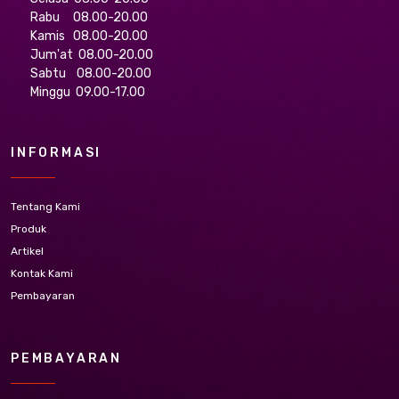
Rabu 08.00-20.00
Kamis 08.00-20.00
Jum'at 08.00-20.00
Sabtu 08.00-20.00
Minggu 09.00-17.00
INFORMASI
Tentang Kami
Produk
Artikel
Kontak Kami
Pembayaran
PEMBAYARAN