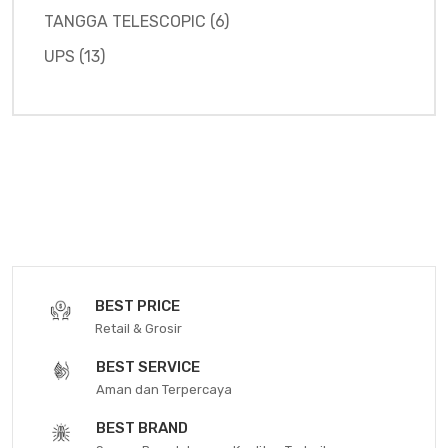
TANGGA TELESCOPIC (6)
UPS (13)
BEST PRICE
Retail & Grosir
BEST SERVICE
Aman dan Terpercaya
BEST BRAND