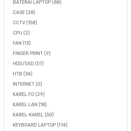
BATERAI LAPTOP (88)
CASE (28)
CCTV (158)
CPU (2)
FAN (13)
FINGER PRINT (9)
HDD/SSD (57)
HTB (34)
INTERNET (0)
KABEL FO (29)
KABEL LAN (18)
KABEL-KABEL (50)
KEYBOARD LAPTOP (174)