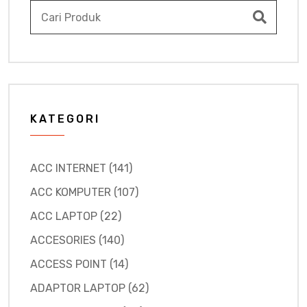
KATEGORI
ACC INTERNET (141)
ACC KOMPUTER (107)
ACC LAPTOP (22)
ACCESORIES (140)
ACCESS POINT (14)
ADAPTOR LAPTOP (62)