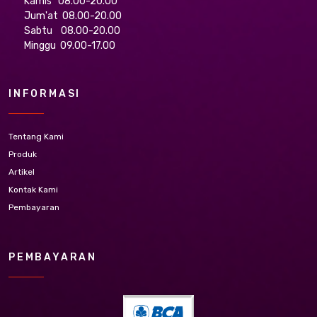
Kamis 08.00-20.00
Jum'at 08.00-20.00
Sabtu 08.00-20.00
Minggu 09.00-17.00
INFORMASI
Tentang Kami
Produk
Artikel
Kontak Kami
Pembayaran
PEMBAYARAN