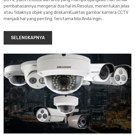
pembahasannya mengenai dua hal ini.Resolusi, menentukan jelas
atau tidaknya objek yang direkamKualitas gambar kamera CCTV
menjadi hal yang penting, terutama bila Anda ingin…
SELENGKAPNYA