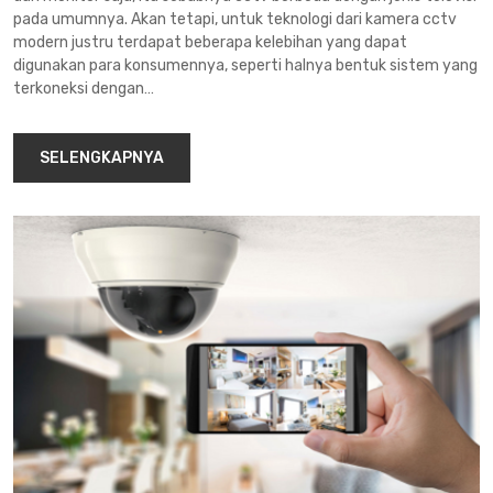
pada umumnya. Akan tetapi, untuk teknologi dari kamera cctv
modern justru terdapat beberapa kelebihan yang dapat
digunakan para konsumennya, seperti halnya bentuk sistem yang
terkoneksi dengan…
SELENGKAPNYA