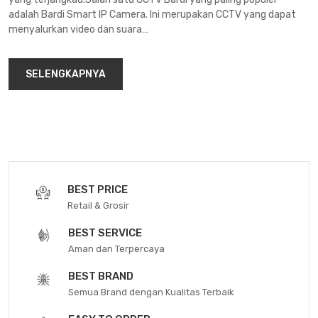
adalah Bardi Smart IP Camera. Ini merupakan CCTV yang dapat
menyalurkan video dan suara…
SELENGKAPNYA
BEST PRICE
Retail & Grosir
BEST SERVICE
Aman dan Terpercaya
BEST BRAND
Semua Brand dengan Kualitas Terbaik